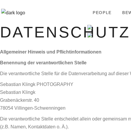
PEOPLE
BE
DATENSCHUT
Allgemeiner Hinweis und Pflichtinformationen
Benennung der verantwortlichen Stelle
Die verantwortliche Stelle für die Datenverarbeitung auf dieser 
Sebastian Klingk PHOTOGRAPHY
Sebastian Klingk
Grabenäckerstr. 40
78054
Villingen-Schwenningen
Die verantwortliche Stelle entscheidet allein oder gemeinsam
(z.B. Namen, Kontaktdaten o. Ä.).