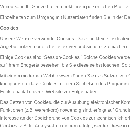
Vimeo kann Ihr Surfverhalten direkt Ihrem persönlichen Profil 
Einzelheiten zum Umgang mit Nutzerdaten finden Sie in der D
Cookies
Unsere Website verwendet Cookies. Das sind kleine Textdateien
Angebot nutzerfreundlicher, effektiver und sicherer zu machen.
Einige Cookies sind “Session-Cookies.” Solche Cookies werde
auf Ihrem Endgerät bestehen, bis Sie diese selbst löschen. So
Mit einem modernen Webbrowser können Sie das Setzen von C
konfigurieren, dass Cookies mit dem Schließen des Programms
Funktionalität unserer Website zur Folge haben.
Das Setzen von Cookies, die zur Ausübung elektronischer Kom
Funktionen (z.B. Warenkorb) notwendig sind, erfolgt auf Grundla
Interesse an der Speicherung von Cookies zur technisch fehler
Cookies (z.B. für Analyse-Funktionen) erfolgt, werden diese in