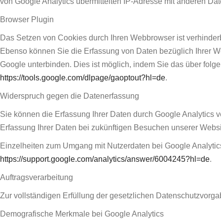
von Google Analytics übermittelten IP-Adresse mit anderen Dat
Browser Plugin
Das Setzen von Cookies durch Ihren Webbrowser ist verhinder
Ebenso können Sie die Erfassung von Daten bezüglich Ihrer We
Google unterbinden. Dies ist möglich, indem Sie das über folge
https://tools.google.com/dlpage/gaoptout?hl=de
.
Widerspruch gegen die Datenerfassung
Sie können die Erfassung Ihrer Daten durch Google Analytics ve
Erfassung Ihrer Daten bei zukünftigen Besuchen unserer Websit
Einzelheiten zum Umgang mit Nutzerdaten bei Google Analytics
https://support.google.com/analytics/answer/6004245?hl=de
.
Auftragsverarbeitung
Zur vollständigen Erfüllung der gesetzlichen Datenschutzvorga
Demografische Merkmale bei Google Analytics