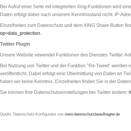
Bei Aufruf einer Seite mit integrierten Xing-Funktionen wird 
Daten erfolgt dabei nach unserem Kenntnisstand nicht. IP-Adr
Einzelheiten zum Datenschutz und dem XING Share-Button find
op=data_protection
.
Twitter Plugin
Unsere Website vewendet Funktionen des Dienstes Twitter. Anbie
Bei Nutzung von Twitter und der Funktion "Re-Tweet" werden vo
veröffentlicht. Dabei erfolgt eine Übermittlung von Daten an Tw
haben wir keine Kenntnis. Einzelheiten finden Sie in der Daten
Sie können Ihre Datenschutzeinstellungen bei Twitter ändern:
h
Quelle: Datenschutz-Konfigurator von
mein-datenschutzbeauftragter.de