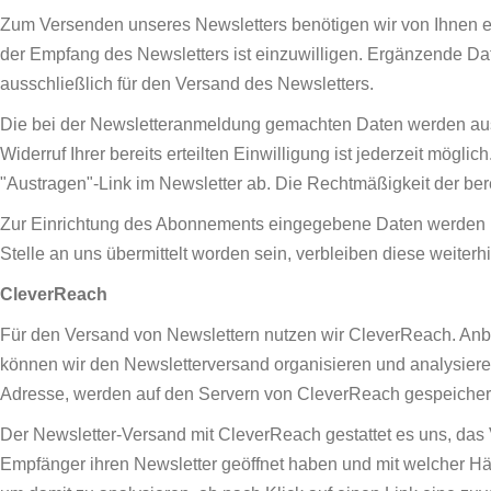
Zum Versenden unseres Newsletters benötigen wir von Ihnen e
der Empfang des Newsletters ist einzuwilligen. Ergänzende Dat
ausschließlich für den Versand des Newsletters.
Die bei der Newsletteranmeldung gemachten Daten werden aussch
Widerruf Ihrer bereits erteilten Einwilligung ist jederzeit mögl
"Austragen"-Link im Newsletter ab. Die Rechtmäßigkeit der ber
Zur Einrichtung des Abonnements eingegebene Daten werden im
Stelle an uns übermittelt worden sein, verbleiben diese weiterhi
CleverReach
Für den Versand von Newslettern nutzen wir CleverReach. Anb
können wir den Newsletterversand organisieren und analysiere
Adresse, werden auf den Servern von CleverReach gespeichert.
Der Newsletter-Versand mit CleverReach gestattet es uns, das V
Empfänger ihren Newsletter geöffnet haben und mit welcher Häu