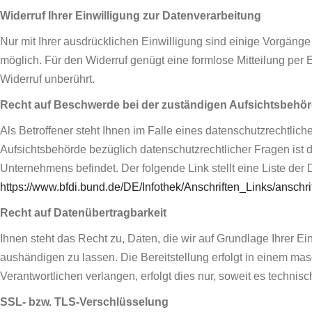
Widerruf Ihrer Einwilligung zur Datenverarbeitung
Nur mit Ihrer ausdrücklichen Einwilligung sind einige Vorgänge d
möglich. Für den Widerruf genügt eine formlose Mitteilung per 
Widerruf unberührt.
Recht auf Beschwerde bei der zuständigen Aufsichtsbehö
Als Betroffener steht Ihnen im Falle eines datenschutzrechtli
Aufsichtsbehörde bezüglich datenschutzrechtlicher Fragen ist
Unternehmens befindet. Der folgende Link stellt eine Liste der
https://www.bfdi.bund.de/DE/Infothek/Anschriften_Links/anschri
Recht auf Datenübertragbarkeit
Ihnen steht das Recht zu, Daten, die wir auf Grundlage Ihrer Ein
aushändigen zu lassen. Die Bereitstellung erfolgt in einem ma
Verantwortlichen verlangen, erfolgt dies nur, soweit es technisc
SSL- bzw. TLS-Verschlüsselung