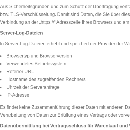
Aus Sicherheitsgründen und zum Schutz der Übertragung vertrau
bzw. TLS-Verschlüsselung. Damit sind Daten, die Sie über diese 
Verbindung an der „https://“ Adresszeile Ihres Browsers und a
Server-Log-Dateien
In Server-Log-Dateien erhebt und speichert der Provider der We
Browsertyp und Browserversion
Verwendetes Betriebssystem
Referrer URL
Hostname des zugreifenden Rechners
Uhrzeit der Serveranfrage
IP-Adresse
Es findet keine Zusammenführung dieser Daten mit anderen Daten
Verarbeitung von Daten zur Erfüllung eines Vertrags oder vorv
Datenübermittlung bei Vertragsschluss für Warenkauf un