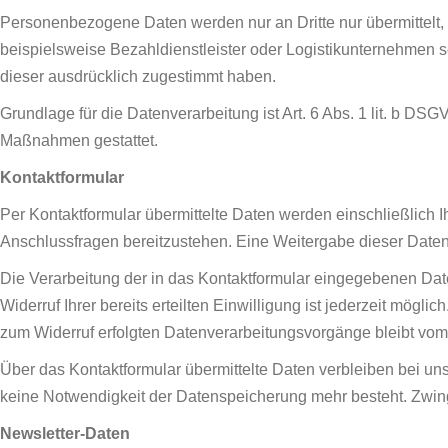
Personenbezogene Daten werden nur an Dritte nur übermittelt,
beispielsweise Bezahldienstleister oder Logistikunternehmen se
dieser ausdrücklich zugestimmt haben.
Grundlage für die Datenverarbeitung ist Art. 6 Abs. 1 lit. b DSG
Maßnahmen gestattet.
Kontaktformular
Per Kontaktformular übermittelte Daten werden einschließlich I
Anschlussfragen bereitzustehen. Eine Weitergabe dieser Daten fi
Die Verarbeitung der in das Kontaktformular eingegebenen Daten 
Widerruf Ihrer bereits erteilten Einwilligung ist jederzeit mögl
zum Widerruf erfolgten Datenverarbeitungsvorgänge bleibt vom
Über das Kontaktformular übermittelte Daten verbleiben bei uns
keine Notwendigkeit der Datenspeicherung mehr besteht. Zwin
Newsletter-Daten