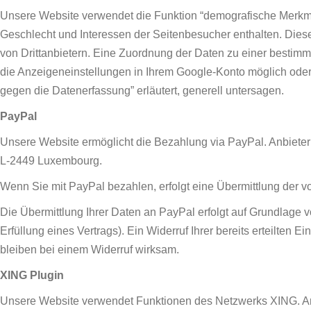
Unsere Website verwendet die Funktion “demografische Merkmale”
Geschlecht und Interessen der Seitenbesucher enthalten. Di
von Drittanbietern. Eine Zuordnung der Daten zu einer bestimmte
die Anzeigeneinstellungen in Ihrem Google-Konto möglich oder
gegen die Datenerfassung” erläutert, generell untersagen.
PayPal
Unsere Website ermöglicht die Bezahlung via PayPal. Anbieter d
L-2449 Luxembourg.
Wenn Sie mit PayPal bezahlen, erfolgt eine Übermittlung der
Die Übermittlung Ihrer Daten an PayPal erfolgt auf Grundlage vo
Erfüllung eines Vertrags). Ein Widerruf Ihrer bereits erteilten 
bleiben bei einem Widerruf wirksam.
XING Plugin
Unsere Website verwendet Funktionen des Netzwerks XING. An