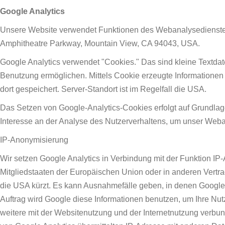
Google Analytics
Unsere Website verwendet Funktionen des Webanalysedienstes 
Amphitheatre Parkway, Mountain View, CA 94043, USA.
Google Analytics verwendet "Cookies." Das sind kleine Textdat
Benutzung ermöglichen. Mittels Cookie erzeugte Informationen
dort gespeichert. Server-Standort ist im Regelfall die USA.
Das Setzen von Google-Analytics-Cookies erfolgt auf Grundlage 
Interesse an der Analyse des Nutzerverhaltens, um unser Web
IP-Anonymisierung
Wir setzen Google Analytics in Verbindung mit der Funktion IP
Mitgliedstaaten der Europäischen Union oder in anderen Vert
die USA kürzt. Es kann Ausnahmefälle geben, in denen Google d
Auftrag wird Google diese Informationen benutzen, um Ihre Nu
weitere mit der Websitenutzung und der Internetnutzung verbu