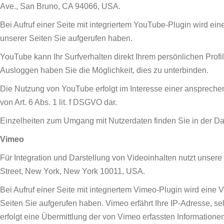
Ave., San Bruno, CA 94066, USA.
Bei Aufruf einer Seite mit integriertem YouTube-Plugin wird ei
unserer Seiten Sie aufgerufen haben.
YouTube kann Ihr Surfverhalten direkt Ihrem persönlichen Profi
Ausloggen haben Sie die Möglichkeit, dies zu unterbinden.
Die Nutzung von YouTube erfolgt im Interesse einer ansprechen
von Art. 6 Abs. 1 lit. f DSGVO dar.
Einzelheiten zum Umgang mit Nutzerdaten finden Sie in der D
Vimeo
Für Integration und Darstellung von Videoinhalten nutzt unsere
Street, New York, New York 10011, USA.
Bei Aufruf einer Seite mit integriertem Vimeo-Plugin wird eine
Seiten Sie aufgerufen haben. Vimeo erfährt Ihre IP-Adresse, se
erfolgt eine Übermittlung der von Vimeo erfassten Information